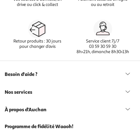
drive ou click & collect
ou au retrait
Retour produits : 30 jours
Service client 7j/7
pour changer d’avis
03 59 30 59 30
8h>21h, dimanche 8h30>13h
Besoin d'aide ?
Nos services
À propos d'Auchan
Programme de fidélité Waaoh!