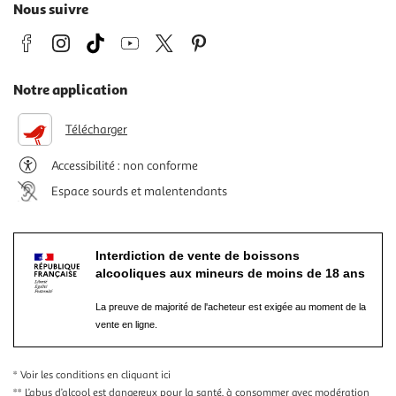
Nous suivre
Notre application
Télécharger
Accessibilité : non conforme
Espace sourds et malentendants
Interdiction de vente de boissons
alcooliques aux mineurs de moins de 18 ans
La preuve de majorité de l'acheteur est exigée au moment de la
vente en ligne.
* Voir les conditions
en cliquant ici
** L’abus d’alcool est dangereux pour la santé, à consommer avec modération