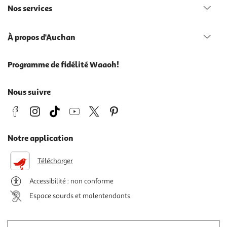
Nos services
À propos d'Auchan
Programme de fidélité Waaoh!
Nous suivre
Notre application
Télécharger
Accessibilité : non conforme
Espace sourds et malentendants