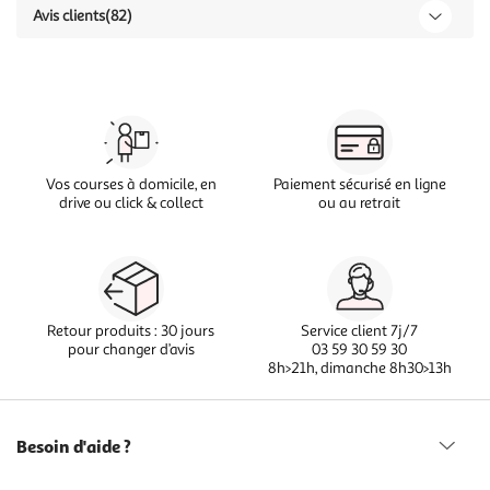
Avis clients
(82)
Vos courses à domicile, en
Paiement sécurisé en ligne
drive ou click & collect
ou au retrait
Retour produits : 30 jours
Service client 7j/7
pour changer d’avis
03 59 30 59 30
8h>21h, dimanche 8h30>13h
Besoin d'aide ?