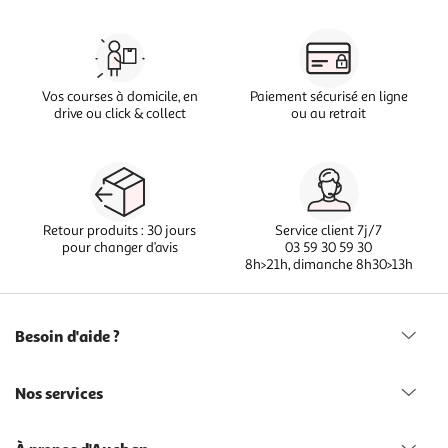
Vos courses à domicile, en
Paiement sécurisé en ligne
drive ou click & collect
ou au retrait
Retour produits : 30 jours
Service client 7j/7
pour changer d’avis
03 59 30 59 30
8h>21h, dimanche 8h30>13h
Besoin d'aide ?
Nos services