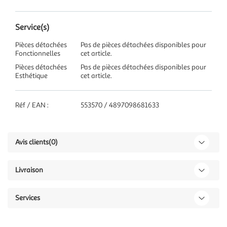
Service(s)
Pièces détachées
Pas de pièces détachées disponibles pour
Fonctionnelles
cet article.
Pièces détachées
Pas de pièces détachées disponibles pour
Esthétique
cet article.
Réf / EAN :
553570 / 4897098681633
Avis clients
(0)
Livraison
Services