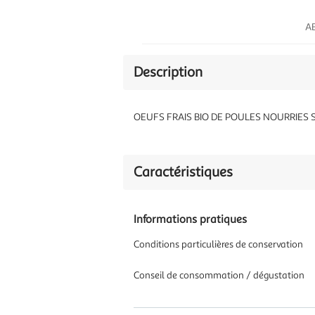
AB
Description
OEUFS FRAIS BIO DE POULES NOURRIES 
Caractéristiques
Informations pratiques
Conditions particulières de conservation
Conseil de consommation / dégustation