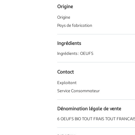
Origine
Origine
Pays de fabrication
Ingrédients
Ingrédients : OEUFS
Contact
Exploitant
Service Consommateur
Dénomination légale de vente
6 OEUFS BIO TOUT FRAIS TOUT FRANCAI