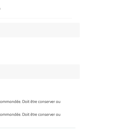
n
ommandée. Doit être conserver au
ommandée. Doit être conserver au