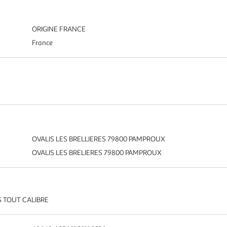
ORIGINE FRANCE
France
OVALIS LES BRELLIERES 79800 PAMPROUX
OVALIS LES BRELIERES 79800 PAMPROUX
S TOUT CALIBRE