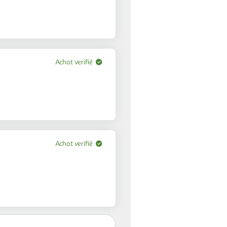
Achat verifié
Achat verifié