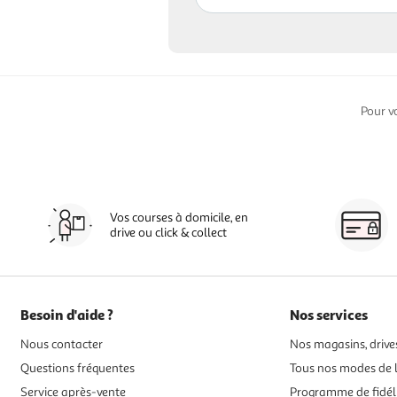
Pour v
Vos courses à domicile, en
drive ou click & collect
Besoin d'aide ?
Nos services
Nous contacter
Nos magasins, drives
Questions fréquentes
Tous nos modes de l
Service après-vente
Programme de fidél