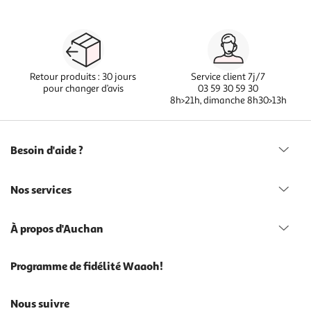
Retour produits : 30 jours
Service client 7j/7
pour changer d’avis
03 59 30 59 30
8h>21h, dimanche 8h30>13h
Besoin d'aide ?
Nos services
À propos d'Auchan
Programme de fidélité Waaoh!
Nous suivre