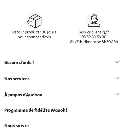
Retour produits : 30 jours
Service client 7j/7
pour changer d’avis
03 59 30 59 30
8h>21h, dimanche 8h30>13h
Besoin d'aide ?
Nos services
À propos d'Auchan
Programme de fidélité Waaoh!
Nous suivre