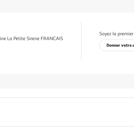
Soyez le premier
ine La Petite Sirene FRANCAIS
Donner votre 