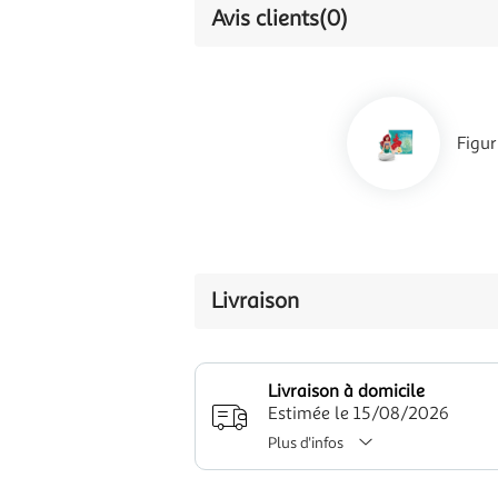
Avis clients
(0)
Figur
Livraison
Livraison à domicile
Estimée le 15/08/2026
Plus d'infos