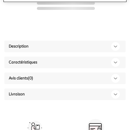
Description
Caractéristiques
Avis clients
(0)
Livraison