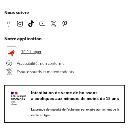
Nous suivre
Notre application
Télécharger
Accessibilité : non conforme
Espace sourds et malentendants
Interdiction de vente de boissons
alcooliques aux mineurs de moins de 18 ans
La preuve de majorité de l'acheteur est exigée au moment de la
vente en ligne.