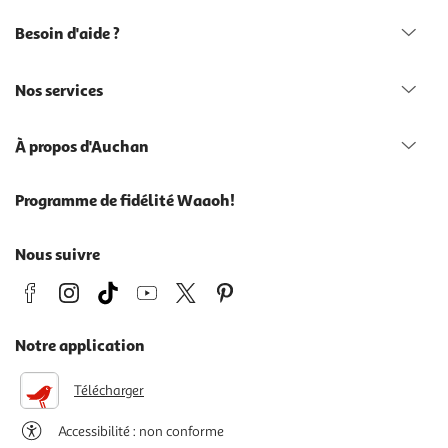
Besoin d'aide ?
Nos services
À propos d'Auchan
Programme de fidélité Waaoh!
Nous suivre
Notre application
Télécharger
Accessibilité : non conforme