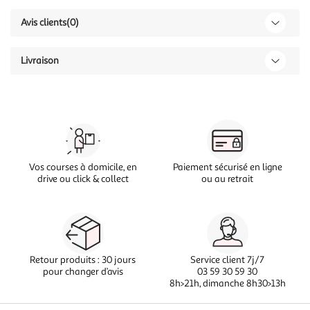
Avis clients
(0)
Livraison
Vos courses à domicile, en
Paiement sécurisé en ligne
drive ou click & collect
ou au retrait
Retour produits : 30 jours
Service client 7j/7
pour changer d’avis
03 59 30 59 30
8h>21h, dimanche 8h30>13h