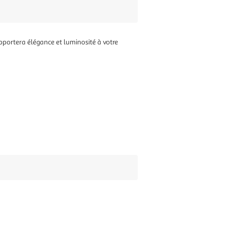
 apportera élégance et luminosité à votre