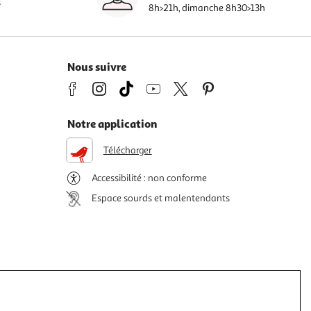
s
8h>21h, dimanche 8h30>13h
Nous suivre
Notre application
Télécharger
Accessibilité : non conforme
Espace sourds et malentendants