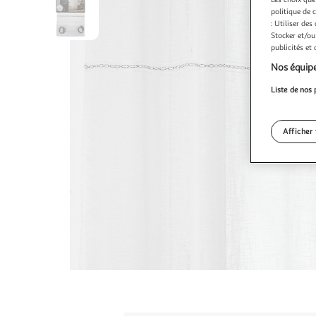
politique de 
: Utiliser des
Stocker et/ou
publicités et
Nos équipe
Liste de nos 
Afficher 