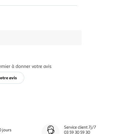
emier à donner votre avis
otre avis
Service client 7j/7
0 jours
03 59 30 59 30