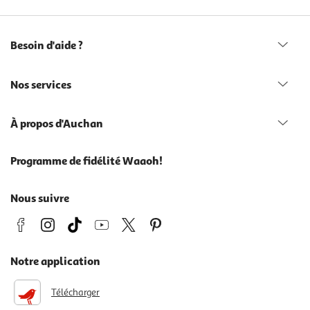
Besoin d'aide ?
Nos services
À propos d'Auchan
Programme de fidélité Waaoh!
Nous suivre
Notre application
Télécharger