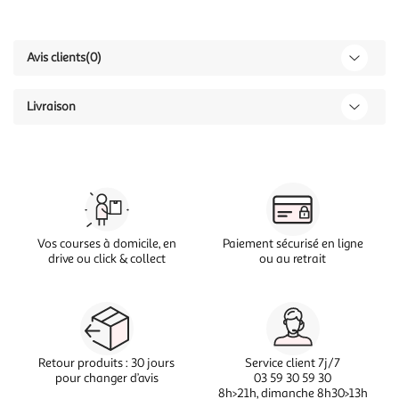
Avis clients
(0)
Livraison
Vos courses à domicile, en
Paiement sécurisé en ligne
drive ou click & collect
ou au retrait
Retour produits : 30 jours
Service client 7j/7
pour changer d’avis
03 59 30 59 30
8h>21h, dimanche 8h30>13h