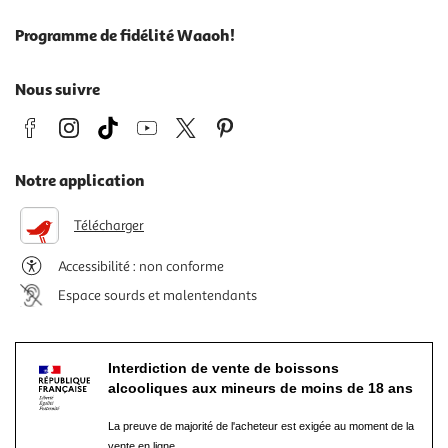
Programme de fidélité Waaoh!
Nous suivre
Notre application
Télécharger
Accessibilité : non conforme
Espace sourds et malentendants
Interdiction de vente de boissons
alcooliques aux mineurs de moins de 18 ans
La preuve de majorité de l'acheteur est exigée au moment de la
vente en ligne.