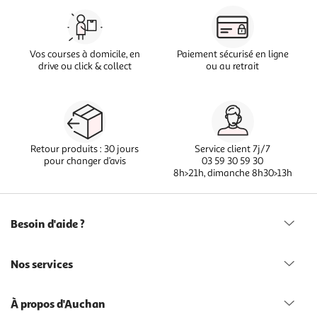
Vos courses à domicile, en
Paiement sécurisé en ligne
drive ou click & collect
ou au retrait
Retour produits : 30 jours
Service client 7j/7
pour changer d’avis
03 59 30 59 30
8h>21h, dimanche 8h30>13h
Besoin d'aide ?
Nos services
À propos d'Auchan