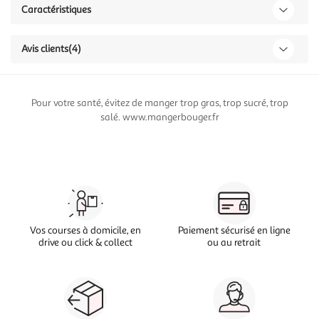
Caractéristiques
Avis clients
(4)
Pour votre santé, évitez de manger trop gras, trop sucré, trop
salé. www.mangerbouger.fr
Vos courses à domicile, en
Paiement sécurisé en ligne
drive ou click & collect
ou au retrait