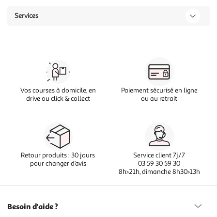
Services
Vos courses à domicile, en
Paiement sécurisé en ligne
drive ou click & collect
ou au retrait
Retour produits : 30 jours
Service client 7j/7
pour changer d’avis
03 59 30 59 30
8h>21h, dimanche 8h30>13h
Besoin d'aide ?