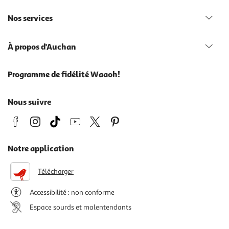
Nos services
À propos d'Auchan
Programme de fidélité Waaoh!
Nous suivre
Notre application
Télécharger
Accessibilité : non conforme
Espace sourds et malentendants