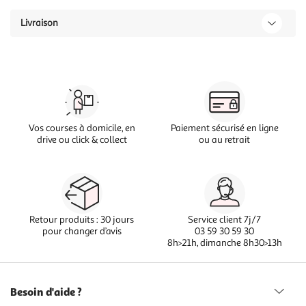
Livraison
Vos courses à domicile, en
Paiement sécurisé en ligne
drive ou click & collect
ou au retrait
Retour produits : 30 jours
Service client 7j/7
pour changer d’avis
03 59 30 59 30
8h>21h, dimanche 8h30>13h
Besoin d'aide ?