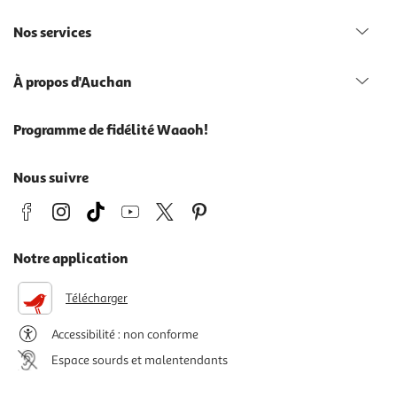
Nos services
À propos d'Auchan
Programme de fidélité Waaoh!
Nous suivre
Notre application
Télécharger
Accessibilité : non conforme
Espace sourds et malentendants