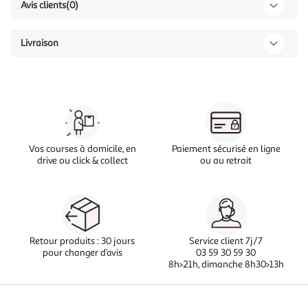
Avis clients
(0)
Livraison
Vos courses à domicile, en
Paiement sécurisé en ligne
drive ou click & collect
ou au retrait
Retour produits : 30 jours
Service client 7j/7
pour changer d’avis
03 59 30 59 30
8h>21h, dimanche 8h30>13h