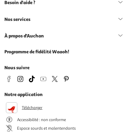
Besoin d'aide ?
Nos services
À propos d'Auchan
Programme de fidélité Waaoh!
Nous suivre
Notre application
Télécharger
Accessibilité : non conforme
Espace sourds et malentendants