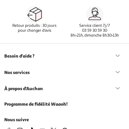
Retour produits : 30 jours
Service client 7j/7
pour changer d’avis
03 59 30 59 30
8h>21h, dimanche 8h30>13h
Besoin d'aide ?
Nos services
À propos d'Auchan
Programme de fidélité Waaoh!
Nous suivre