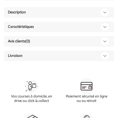
Description
Caractéristiques
Avis clients
(0)
Livraison
Vos courses à domicile, en
Paiement sécurisé en ligne
drive ou click & collect
ou au retrait