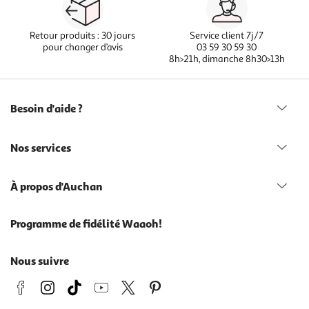
Retour produits : 30 jours
Service client 7j/7
pour changer d’avis
03 59 30 59 30
8h>21h, dimanche 8h30>13h
Besoin d'aide ?
Nos services
À propos d'Auchan
Programme de fidélité Waaoh!
Nous suivre