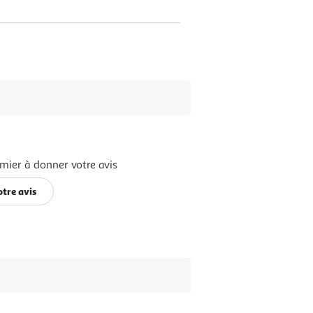
mier à donner votre avis
tre avis