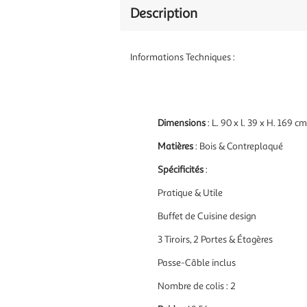
Description
Informations Techniques :
Dimensions
: L. 90 x l. 39 x H. 169 cm
Matières
: Bois & Contreplaqué
Spécificités
:
Pratique & Utile
Buffet de Cuisine design
3 Tiroirs, 2 Portes & Étagères
Passe-Câble inclus
Nombre de colis : 2