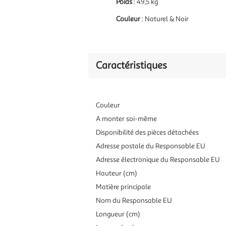
Poids
: 49,5 kg
Couleur
: Naturel & Noir
Caractéristiques
Couleur
A monter soi-même
Disponibilité des pièces détachées
Adresse postale du Responsable EU
Adresse électronique du Responsable EU
Hauteur (cm)
Matière principale
Nom du Responsable EU
Longueur (cm)