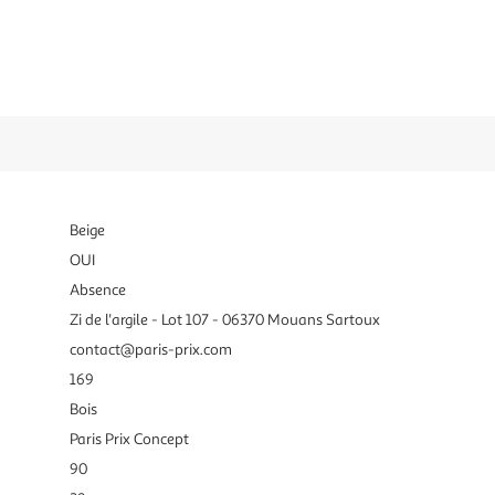
Beige
OUI
Absence
Zi de l'argile - Lot 107 - 06370 Mouans Sartoux
contact@paris-prix.com
169
Bois
Paris Prix Concept
90