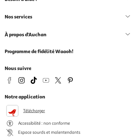
Nos services
À propos d'Auchan
Programme de fidélité Waaoh!
Nous suivre
Notre application
Télécharger
Accessibilité : non conforme
Espace sourds et malentendants