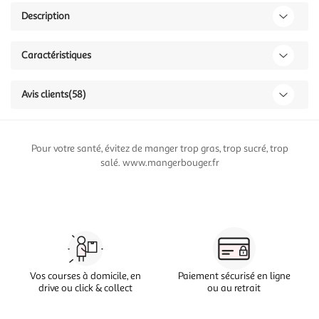
Description
Caractéristiques
Avis clients
(58)
Pour votre santé, évitez de manger trop gras, trop sucré, trop
salé. www.mangerbouger.fr
Vos courses à domicile, en
Paiement sécurisé en ligne
drive ou click & collect
ou au retrait