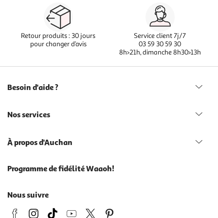
Retour produits : 30 jours
Service client 7j/7
pour changer d’avis
03 59 30 59 30
8h>21h, dimanche 8h30>13h
Besoin d'aide ?
Nos services
À propos d'Auchan
Programme de fidélité Waaoh!
Nous suivre