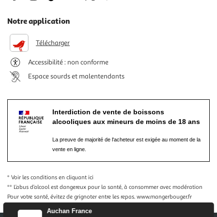
Notre application
Télécharger
Accessibilité : non conforme
Espace sourds et malentendants
Interdiction de vente de boissons
alcooliques aux mineurs de moins de 18 ans
La preuve de majorité de l'acheteur est exigée au moment de la
vente en ligne.
* Voir les conditions
en cliquant ici
** L’abus d’alcool est dangereux pour la santé, à consommer avec modération
Pour votre santé, évitez de grignoter entre les repas.
www.mangerbouger.fr
Auchan France