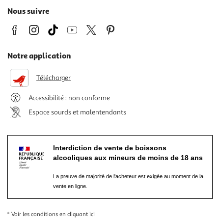
Nous suivre
Notre application
Télécharger
Accessibilité : non conforme
Espace sourds et malentendants
Interdiction de vente de boissons
alcooliques aux mineurs de moins de 18 ans
La preuve de majorité de l'acheteur est exigée au moment de la
vente en ligne.
* Voir les conditions
en cliquant ici