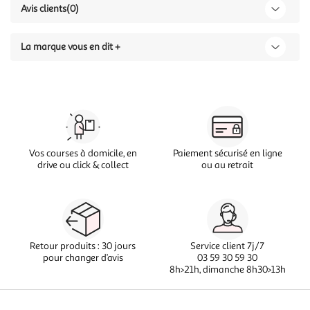
Avis clients
(0)
La marque vous en dit +
Vos courses à domicile, en
Paiement sécurisé en ligne
drive ou click & collect
ou au retrait
Retour produits : 30 jours
Service client 7j/7
pour changer d’avis
03 59 30 59 30
8h>21h, dimanche 8h30>13h