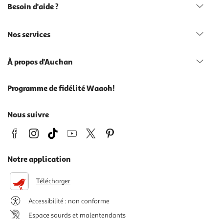
Besoin d'aide ?
Nos services
À propos d'Auchan
Programme de fidélité Waaoh!
Nous suivre
Notre application
Télécharger
Accessibilité : non conforme
Espace sourds et malentendants