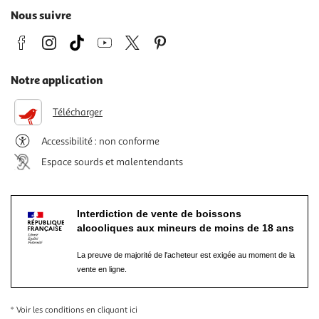
Nous suivre
Notre application
Télécharger
Accessibilité : non conforme
Espace sourds et malentendants
Interdiction de vente de boissons
alcooliques aux mineurs de moins de 18 ans
La preuve de majorité de l'acheteur est exigée au moment de la
vente en ligne.
* Voir les conditions
en cliquant ici