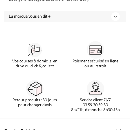
La marque vous en dit +
Vos courses à domicile, en
Paiement sécurisé en ligne
drive ou click & collect
ou au retrait
Retour produits : 30 jours
Service client 7j/7
pour changer d’avis
03 59 30 59 30
8h>21h, dimanche 8h30>13h