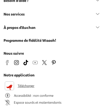
Besoin d'aide ?
Nos services
À propos d'Auchan
Programme de fidélité Waaoh!
Nous suivre
Notre application
Télécharger
Accessibilité : non conforme
Espace sourds et malentendants