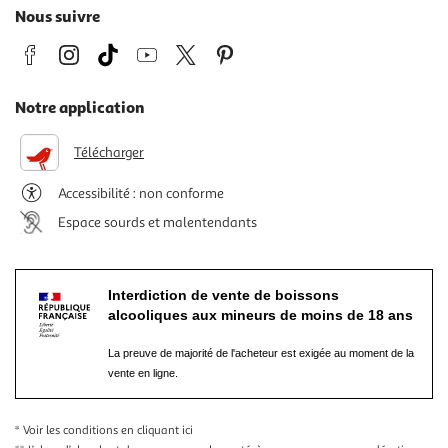
Nous suivre
Notre application
Télécharger
Accessibilité : non conforme
Espace sourds et malentendants
Interdiction de vente de boissons
alcooliques aux mineurs de moins de 18 ans
La preuve de majorité de l'acheteur est exigée au moment de la
vente en ligne.
* Voir les conditions
en cliquant ici