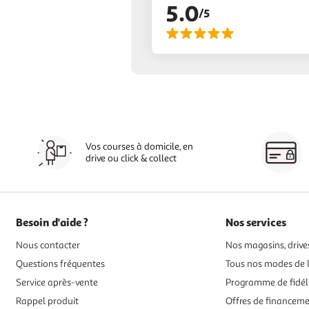
5.0
/5
Vos courses à domicile, en
drive ou click & collect
Besoin d'aide ?
Nos services
Nous contacter
Nos magasins, drives
Questions fréquentes
Tous nos modes de l
Service après-vente
Programme de fidél
Rappel produit
Offres de financem