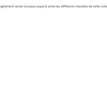
gèrement varier (couleur, aspect) entre les différents meubles de cette coll