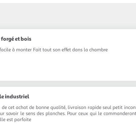
 forgé et bois
facile à monter Fait tout son effet dans la chambre
le industriel
 de cet achat de bonne qualité, livraison rapide seul petit incon
pour savoir le sens des planches. Pour ceux qui le commanderont
lle est parfaite