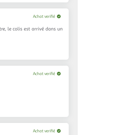
Achat verifié
e, le colis est arrivé dans un
Achat verifié
Achat verifié