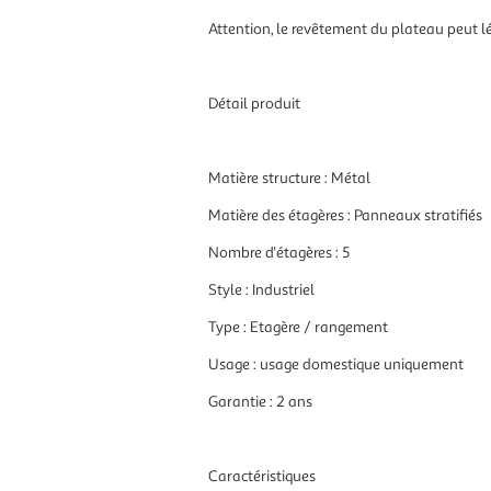
Attention, le revêtement du plateau peut lé
Détail produit
Matière structure : Métal
Matière des étagères : Panneaux stratifiés
Nombre d'étagères : 5
Style : Industriel
Type : Etagère / rangement
Usage : usage domestique uniquement
Garantie : 2 ans
Caractéristiques