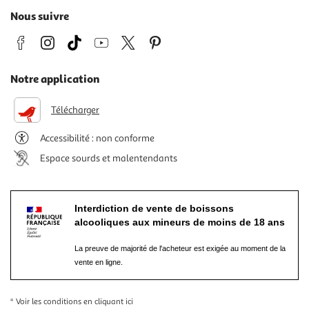
Nous suivre
Notre application
Télécharger
Accessibilité : non conforme
Espace sourds et malentendants
Interdiction de vente de boissons
alcooliques aux mineurs de moins de 18 ans
La preuve de majorité de l'acheteur est exigée au moment de la
vente en ligne.
* Voir les conditions
en cliquant ici