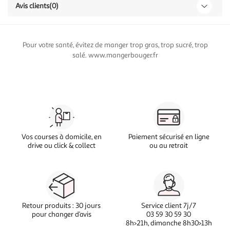
Avis clients
(0)
Pour votre santé, évitez de manger trop gras, trop sucré, trop
salé. www.mangerbouger.fr
Vos courses à domicile, en
Paiement sécurisé en ligne
drive ou click & collect
ou au retrait
Retour produits : 30 jours
Service client 7j/7
pour changer d’avis
03 59 30 59 30
8h>21h, dimanche 8h30>13h