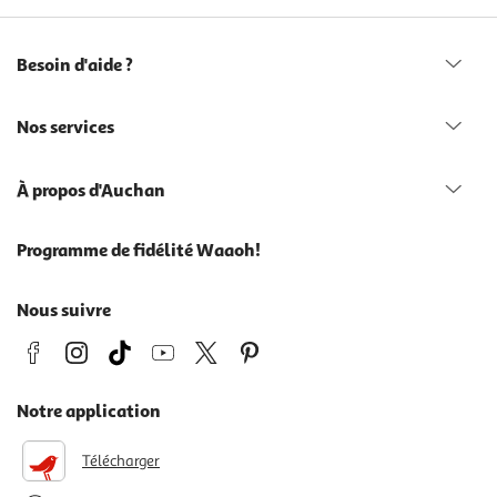
Besoin d'aide ?
Nos services
À propos d'Auchan
Programme de fidélité Waaoh!
Nous suivre
Notre application
Télécharger