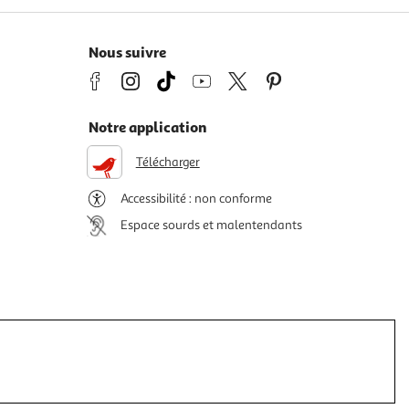
Nous suivre
Notre application
Télécharger
Accessibilité : non conforme
Espace sourds et malentendants