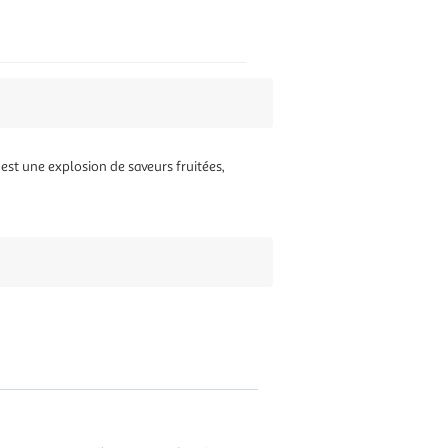
l est une explosion de saveurs fruitées,