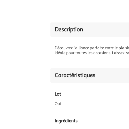
Description
Découvrez l'alliance parfaite entre le plais
idéale pour toutes les occasions. Laissez-v
Caractéristiques
Lot
Oui
Ingrédients