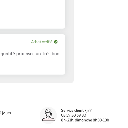
Achat verifié
 qualité prix avec un très bon
Service client 7j/7
0 jours
03 59 30 59 30
s
8h>21h, dimanche 8h30>13h