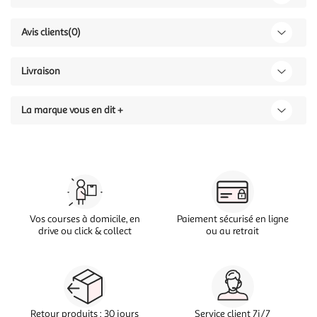
Avis clients
(0)
Livraison
La marque vous en dit +
Vos courses à domicile, en
Paiement sécurisé en ligne
drive ou click & collect
ou au retrait
Retour produits : 30 jours
Service client 7j/7