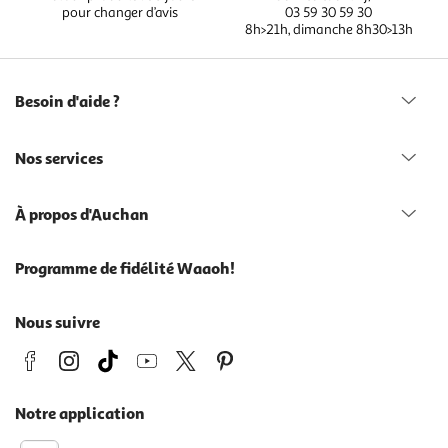
pour changer d’avis
03 59 30 59 30
8h>21h, dimanche 8h30>13h
Besoin d'aide ?
Nos services
À propos d'Auchan
Programme de fidélité Waaoh!
Nous suivre
Notre application