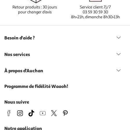
Retour produits : 30 jours
Service client 7j/7
pour changer d’avis
03 59 30 59 30
8h>21h, dimanche 8h30>13h
Besoin d'aide ?
Nos services
À propos d'Auchan
Programme de fidélité Waaoh!
Nous suivre
Notre application