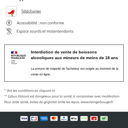
Télécharger
Accessibilité : non conforme
Espace sourds et malentendants
Interdiction de vente de boissons
alcooliques aux mineurs de moins de 18 ans
La preuve de majorité de l'acheteur est exigée au moment de la
vente en ligne.
* Voir les conditions
en cliquant ici
** L’abus d’alcool est dangereux pour la santé, à consommer avec modération
Pour votre santé, évitez de grignoter entre les repas.
www.mangerbouger.fr