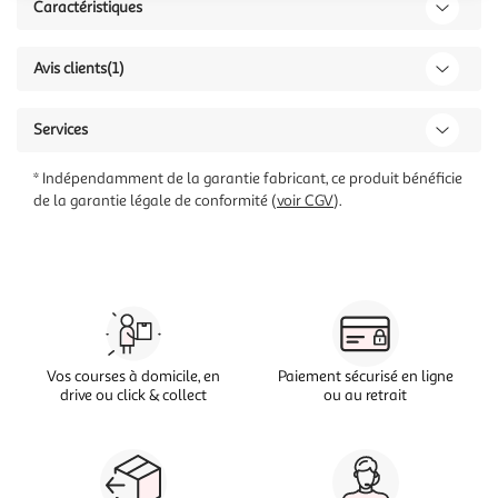
Caractéristiques
Avis clients
(1)
Services
* Indépendamment de la garantie fabricant, ce produit bénéficie
de la garantie légale de conformité (
voir CGV
).
Vos courses à domicile, en
Paiement sécurisé en ligne
drive ou click & collect
ou au retrait