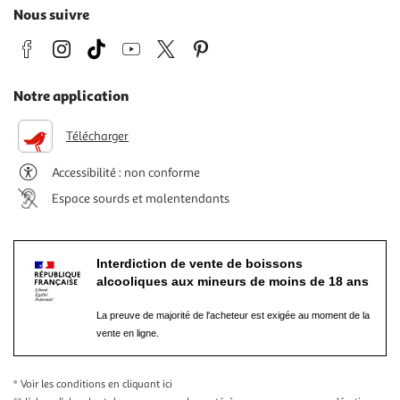
Nous suivre
Notre application
Télécharger
Accessibilité : non conforme
Espace sourds et malentendants
Interdiction de vente de boissons
alcooliques aux mineurs de moins de 18 ans
La preuve de majorité de l'acheteur est exigée au moment de la
vente en ligne.
* Voir les conditions
en cliquant ici