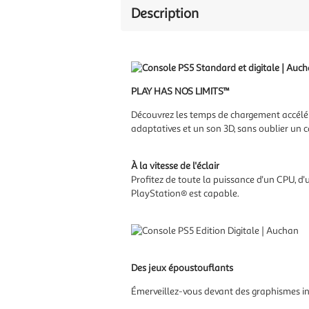
Description
PLAY HAS NOS LIMITS™
Découvrez les temps de chargement accéléré
adaptatives et un son 3D, sans oublier un 
À la vitesse de l'éclair
Profitez de toute la puissance d'un CPU, d
PlayStation® est capable.
Des jeux époustouflants
Émerveillez-vous devant des graphismes inc