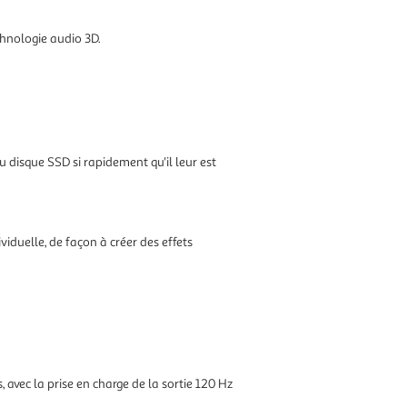
chnologie audio 3D.
 disque SSD si rapidement qu'il leur est
iduelle, de façon à créer des effets
avec la prise en charge de la sortie 120 Hz