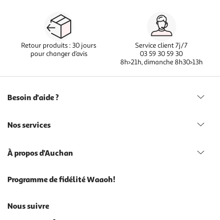
Retour produits : 30 jours
Service client 7j/7
pour changer d’avis
03 59 30 59 30
8h>21h, dimanche 8h30>13h
Besoin d'aide ?
Nos services
À propos d'Auchan
Programme de fidélité Waaoh!
Nous suivre