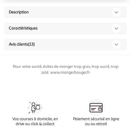
Description
Caractéristiques
Avis clients
(13)
Pour votre santé, évitez de manger trop gras, trop sucré, trop
salé. www.mangerbouger.fr
Vos courses à domicile, en
Paiement sécurisé en ligne
drive ou click & collect
ou au retrait