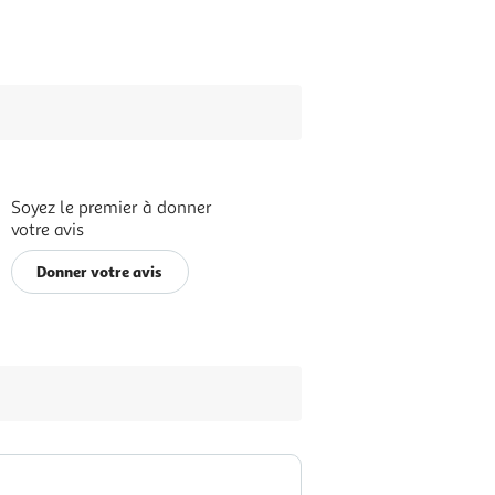
Soyez le premier à donner
votre avis
Donner votre avis