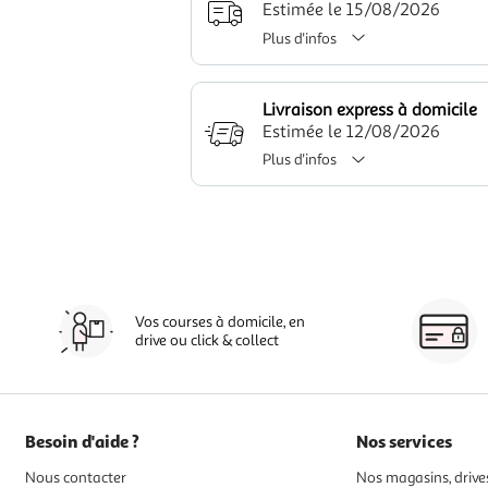
Estimée le 15/08/2026
Plus d'infos
Livraison express à domicile
Estimée le 12/08/2026
Plus d'infos
Vos courses à domicile, en
drive ou click & collect
Besoin d'aide ?
Nos services
Nous contacter
Nos magasins, drives