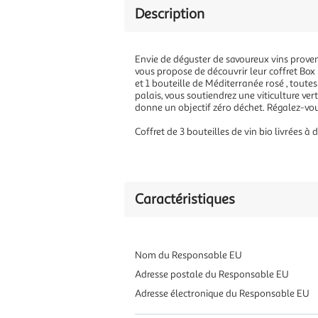
Description
Envie de déguster de savoureux vins proven
vous propose de découvrir leur coffret Box 
et 1 bouteille de Méditerranée rosé , toutes 
palais, vous soutiendrez une viticulture ver
donne un objectif zéro déchet. Régalez-vo
Coffret de 3 bouteilles de vin bio livrées à 
Caractéristiques
Nom du Responsable EU
Adresse postale du Responsable EU
Adresse électronique du Responsable EU