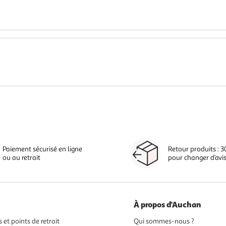
Paiement sécurisé en ligne
Retour produits : 3
ou au retrait
pour changer d’avi
À propos d'Auchan
 et points de retrait
Qui sommes-nous ?