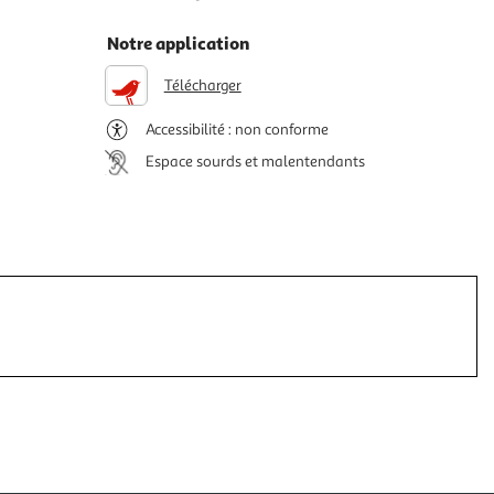
Notre application
Télécharger
Accessibilité : non conforme
Espace sourds et malentendants