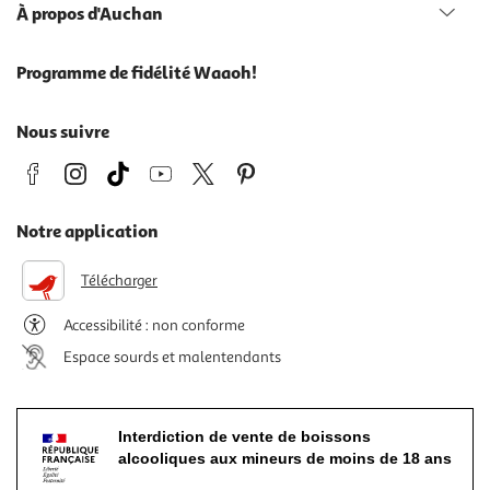
À propos d'Auchan
Programme de fidélité Waaoh!
Nous suivre
Notre application
Télécharger
Accessibilité : non conforme
Espace sourds et malentendants
Interdiction de vente de boissons
alcooliques aux mineurs de moins de 18 ans