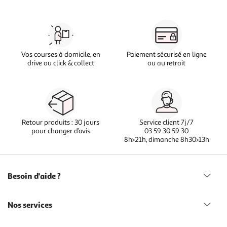
Vos courses à domicile, en
Paiement sécurisé en ligne
drive ou click & collect
ou au retrait
Retour produits : 30 jours
Service client 7j/7
pour changer d’avis
03 59 30 59 30
8h>21h, dimanche 8h30>13h
Besoin d'aide ?
Nos services