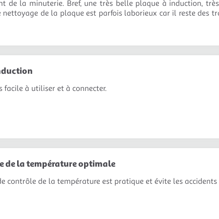
 de la minuterie. Bref, une très belle plaque à induction, très 
 nettoyage de la plaque est parfois laborieux car il reste des tr
nduction
s facile à utiliser et à connecter.
e de la température optimale
e contrôle de la température est pratique et évite les accidents 