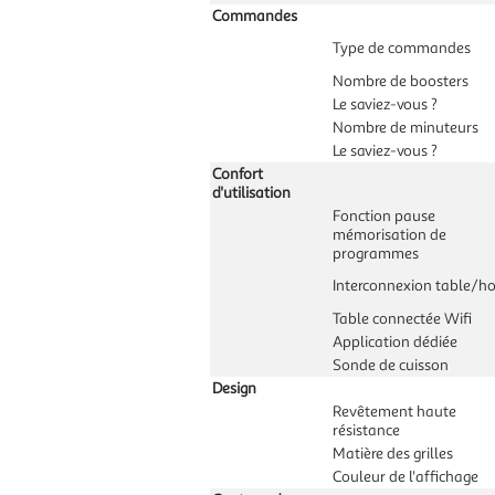
Commandes
Type de commandes
Nombre de boosters
Le saviez-vous ?
Nombre de minuteurs
Le saviez-vous ?
Confort
d'utilisation
Fonction pause
mémorisation de
programmes
Interconnexion table/ho
Table connectée Wifi
Application dédiée
Sonde de cuisson
Design
Revêtement haute
résistance
Matière des grilles
Couleur de l'affichage