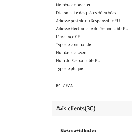
Nombre de booster
Disponibilité des pièces détachées
Adresse postale du Responsable EU
Adresse électronique du Responsable EU
Marquage CE
Type de commande
Nombre de foyers
Nom du Responsable EU
Type de plaque
Réf / EAN :
Avis clients
(30)
Notes attribuées