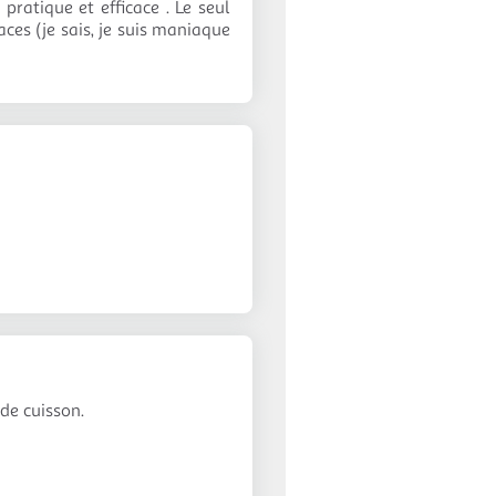
pratique et efficace . Le seul
aces (je sais, je suis maniaque
de cuisson.