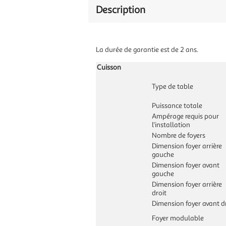
Description
La durée de garantie est de 2 ans.
Cuisson
Type de table
Puissance totale
Ampérage requis pour
l'installation
Nombre de foyers
Dimension foyer arrière
gauche
Dimension foyer avant
gauche
Dimension foyer arrière
droit
Dimension foyer avant d
Foyer modulable