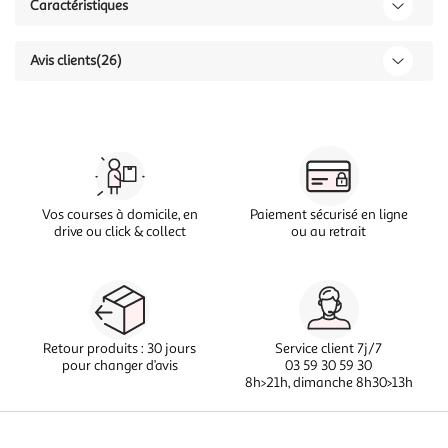
Caractéristiques
Avis clients
(26)
Vos courses à domicile, en
Paiement sécurisé en ligne
drive ou click & collect
ou au retrait
Retour produits : 30 jours
Service client 7j/7
pour changer d’avis
03 59 30 59 30
8h>21h, dimanche 8h30>13h