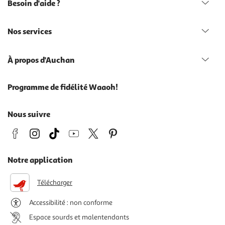
Besoin d'aide ?
Nos services
À propos d'Auchan
Programme de fidélité Waaoh!
Nous suivre
Notre application
Télécharger
Accessibilité : non conforme
Espace sourds et malentendants