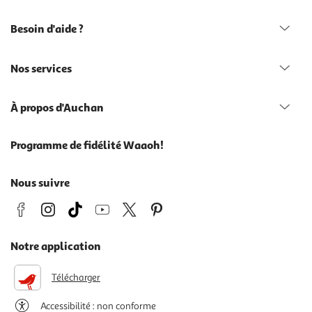
Besoin d'aide ?
Nos services
À propos d'Auchan
Programme de fidélité Waaoh!
Nous suivre
Notre application
Télécharger
Accessibilité : non conforme