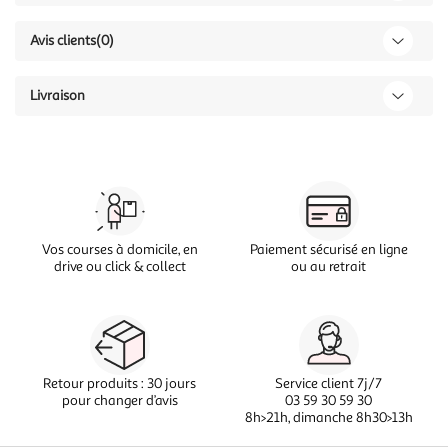
Avis clients
(0)
Livraison
Vos courses à domicile, en
Paiement sécurisé en ligne
drive ou click & collect
ou au retrait
Retour produits : 30 jours
Service client 7j/7
pour changer d’avis
03 59 30 59 30
8h>21h, dimanche 8h30>13h