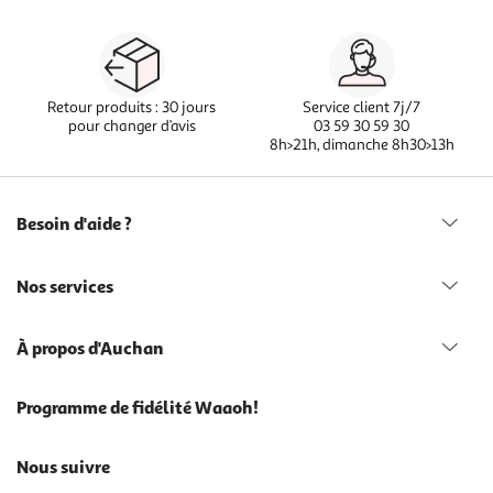
Retour produits : 30 jours
Service client 7j/7
pour changer d’avis
03 59 30 59 30
8h>21h, dimanche 8h30>13h
Besoin d'aide ?
Nos services
À propos d'Auchan
Programme de fidélité Waaoh!
Nous suivre