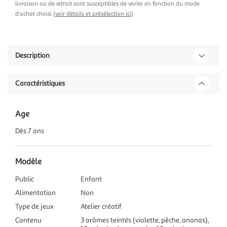
livraison ou de retrait sont susceptibles de varier en fonction du mode
d'achat choisi (
voir détails et présélection ici
)
Description
Caractéristiques
Age
Dès 7 ans
Modèle
Public
Enfant
Alimentation
Non
Type de jeux
Atelier créatif
Contenu
3 arômes teintés (violette, pêche, ananas),