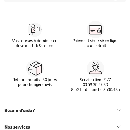
Vos courses à domicile, en
Paiement sécurisé en ligne
drive ou click & collect
ou au retrait
Retour produits : 30 jours
Service client 7j/7
pour changer d’avis
03 59 30 59 30
8h>21h, dimanche 8h30>13h
Besoin d'aide ?
Nos services