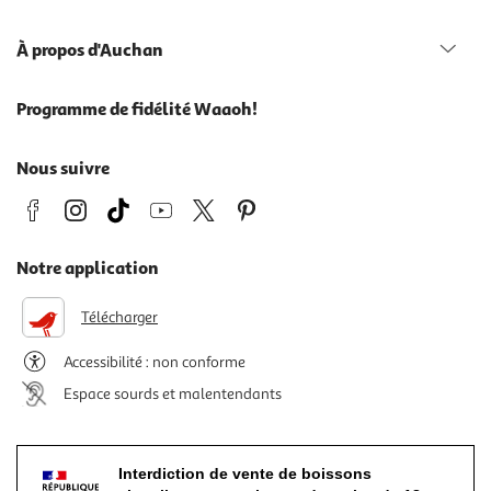
À propos d'Auchan
Programme de fidélité Waaoh!
Nous suivre
Notre application
Télécharger
Accessibilité : non conforme
Espace sourds et malentendants
Interdiction de vente de boissons