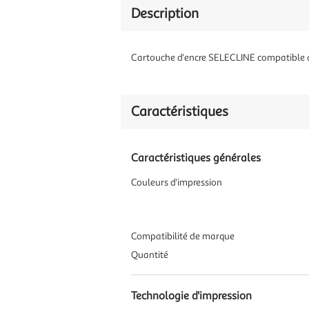
Description
Cartouche d'encre SELECLINE compatible a
Caractéristiques
Caractéristiques générales
Couleurs d'impression
Compatibilité de marque
Quantité
Technologie d'impression