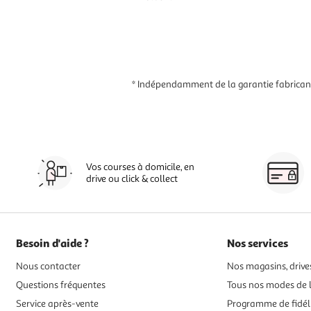
* Indépendamment de la garantie fabricant,
Vos courses à domicile, en
drive ou click & collect
Besoin d'aide ?
Nos services
Nous contacter
Nos magasins, drives
Questions fréquentes
Tous nos modes de l
Service après-vente
Programme de fidél