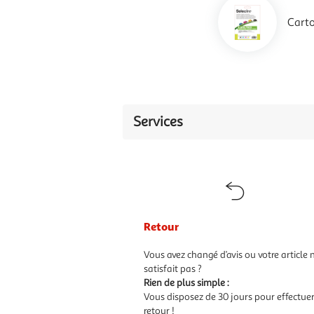
Carto
Services
Retour
Vous avez changé d’avis ou votre article 
satisfait pas ?
Rien de plus simple :
Vous disposez de 30 jours pour effectue
retour !