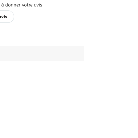
 à donner votre avis
avis