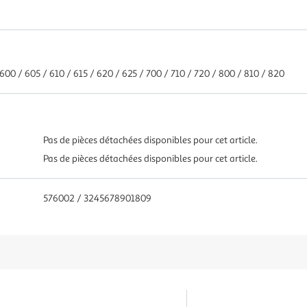
00 / 605 / 610 / 615 / 620 / 625 / 700 / 710 / 720 / 800 / 810 / 820
Pas de pièces détachées disponibles pour cet article.
Pas de pièces détachées disponibles pour cet article.
576002 / 3245678901809