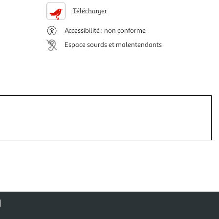
Télécharger
Accessibilité : non conforme
Espace sourds et malentendants