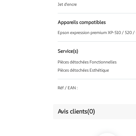
Jet d'encre
Appareils compatibles
Epson expression premium XP-510 / 520 / 6
Service(s)
Pièces détachées Fonctionnelles
Pièces détachées Esthétique
Réf / EAN :
Avis clients
(0)