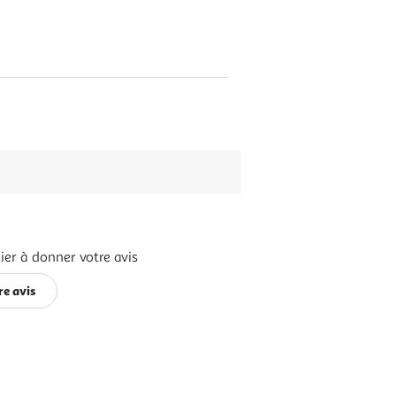
ier à donner votre avis
re avis