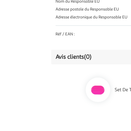
Nom du Responsable EU
Adresse postale du Responsable EU
Adresse électronique du Responsable EU
Réf / EAN :
Avis clients
(0)
Set De 