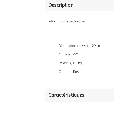
Description
Informations Techniques :
Dimensions : L. 44 x l. 29 cm
Matière : PVC
Poids : 0,065 kg
Couleur : Rose
Caractéristiques