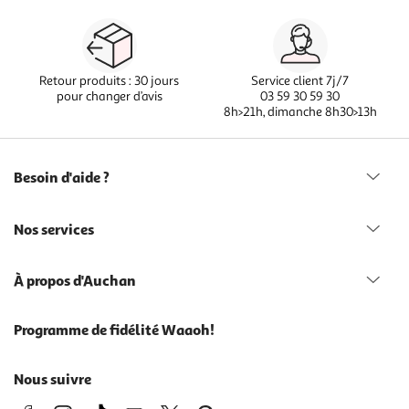
Retour produits : 30 jours
Service client 7j/7
pour changer d’avis
03 59 30 59 30
8h>21h, dimanche 8h30>13h
Besoin d'aide ?
Nos services
À propos d'Auchan
Programme de fidélité Waaoh!
Nous suivre