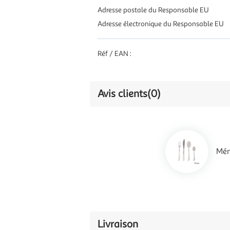
Adresse postale du Responsable EU
Adresse électronique du Responsable EU
Réf / EAN :
Avis clients
(0)
Mén
Livraison