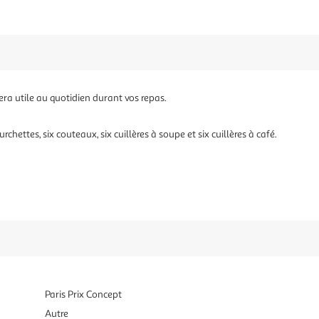
ra utile au quotidien durant vos repas.
hettes, six couteaux, six cuillères à soupe et six cuillères à café.
Paris Prix Concept
Autre