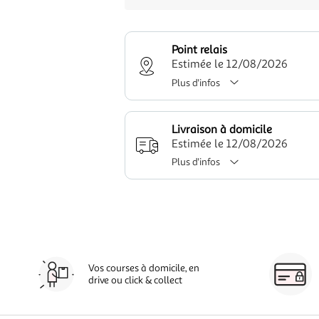
Point relais
Estimée le 12/08/2026
Plus d'infos
Livraison à domicile
Estimée le 12/08/2026
Plus d'infos
Vos courses à domicile, en
drive ou click & collect