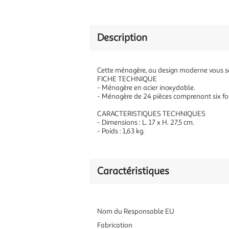
Description
Cette ménagère, au design moderne vous se
FICHE TECHNIQUE
- Ménagère en acier inoxydable.
- Ménagère de 24 pièces comprenant six fourc
CARACTERISTIQUES TECHNIQUES
- Dimensions : L. 17 x H. 27,5 cm.
- Poids : 1,63 kg.
Caractéristiques
Nom du Responsable EU
Fabrication