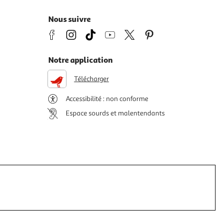
Nous suivre
Notre application
Télécharger
Accessibilité : non conforme
Espace sourds et malentendants