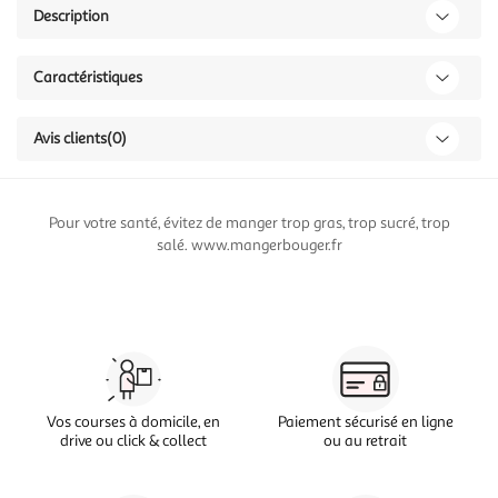
Description
Caractéristiques
Avis clients
(0)
Pour votre santé, évitez de manger trop gras, trop sucré, trop
salé. www.mangerbouger.fr
Vos courses à domicile, en
Paiement sécurisé en ligne
drive ou click & collect
ou au retrait