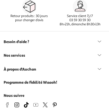
Retour produits : 30 jours
Service client 7j/7
pour changer d’avis
03 59 30 59 30
8h>21h, dimanche 8h30>13h
Besoin d'aide ?
Nos services
À propos d'Auchan
Programme de fidélité Waaoh!
Nous suivre