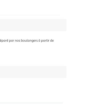
éparé par nos boulangers à partir de