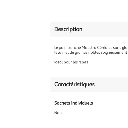
Description
Le pain tranché Maestro Céréales sans glut
levain et de graines nobles soigneusement 
Idéal pour les repas
Caractéristiques
Sachets individuels
Non