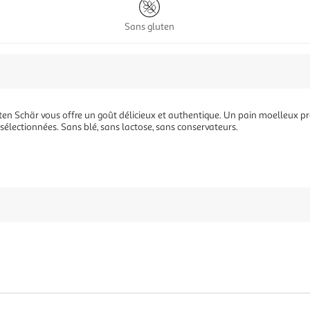
Sans gluten
en Schär vous offre un goût délicieux et authentique. Un pain moelleux pr
sélectionnées. Sans blé, sans lactose, sans conservateurs.