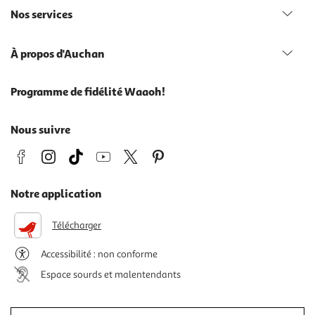
Nos services
À propos d'Auchan
Programme de fidélité Waaoh!
Nous suivre
Notre application
Télécharger
Accessibilité : non conforme
Espace sourds et malentendants