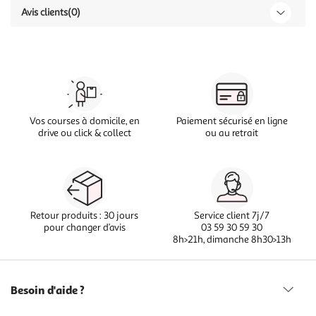
Avis clients
(0)
Vos courses à domicile, en
Paiement sécurisé en ligne
drive ou click & collect
ou au retrait
Retour produits : 30 jours
Service client 7j/7
pour changer d’avis
03 59 30 59 30
8h>21h, dimanche 8h30>13h
Besoin d'aide ?